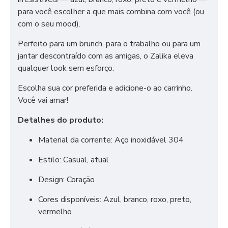
para você escolher a que mais combina com você (ou
com o seu mood).
Perfeito para um brunch, para o trabalho ou para um
jantar descontraído com as amigas, o Zalika eleva
qualquer look sem esforço.
Escolha sua cor preferida e adicione-o ao carrinho.
Você vai amar!
Detalhes do produto:
Material da corrente: Aço inoxidável 304
Estilo: Casual, atual
Design: Coração
Cores disponíveis: Azul, branco, roxo, preto,
vermelho