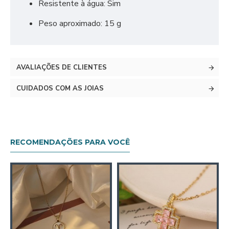
Resistente à água: Sim
Peso aproximado: 15 g
AVALIAÇÕES DE CLIENTES
CUIDADOS COM AS JOIAS
RECOMENDAÇÕES PARA VOCÊ