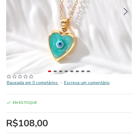
Baseada em 0 cometários.
-
Escreva um comentário
EM ESTOQUE
R$108,00