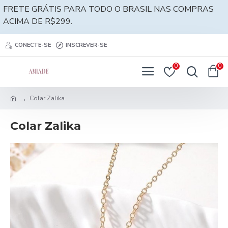
FRETE GRÁTIS PARA TODO O BRASIL NAS COMPRAS
ACIMA DE R$299.
CONECTE-SE
INSCREVER-SE
0
0
Colar Zalika
Colar Zalika