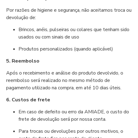
Por razões de higiene e segurança, não aceitamos troca ou
devolução de:
Brincos, anéis, pulseiras ou colares que tenham sido
usados ou com sinais de uso
Produtos personalizados (quando aplicável)
5. Reembolso
Após o recebimento e análise do produto devolvido, o
reembolso será realizado no mesmo método de
pagamento utilizado na compra, em até 10 dias úteis.
6. Custos de frete
Em caso de defeito ou erro da AMIADE, o custo do
frete de devolução será por nossa conta.
Para trocas ou devoluções por outros motivos, o