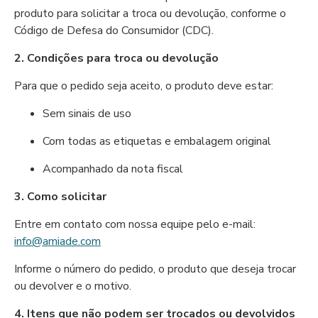
produto para solicitar a troca ou devolução, conforme o
Código de Defesa do Consumidor (CDC).
2. Condições para troca ou devolução
Para que o pedido seja aceito, o produto deve estar:
Sem sinais de uso
Com todas as etiquetas e embalagem original
Acompanhado da nota fiscal
3. Como solicitar
Entre em contato com nossa equipe pelo e-mail:
info@amiade.com
Informe o número do pedido, o produto que deseja trocar
ou devolver e o motivo.
4. Itens que não podem ser trocados ou devolvidos