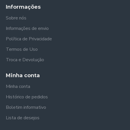
Informações
Sobre nós
Informações de envio
Política de Privacidade
Termos de Uso
Troca e Devolução
Minha conta
Minha conta
Histórico de pedidos
Boletim informativo
Lista de desejos