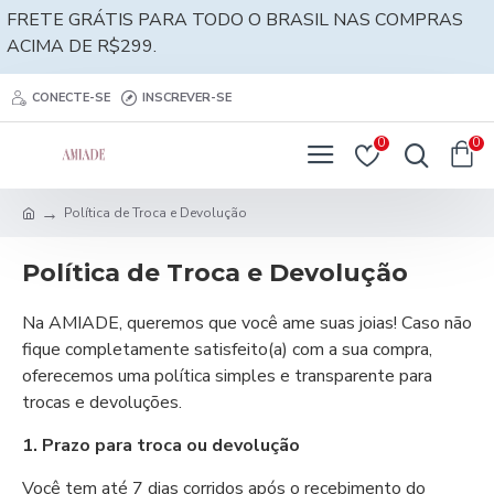
FRETE GRÁTIS PARA TODO O BRASIL NAS COMPRAS
ACIMA DE R$299.
CONECTE-SE
INSCREVER-SE
0
0
Política de Troca e Devolução
Política de Troca e Devolução
Na AMIADE, queremos que você ame suas joias! Caso não
fique completamente satisfeito(a) com a sua compra,
oferecemos uma política simples e transparente para
trocas e devoluções.
1. Prazo para troca ou devolução
Você tem até 7 dias corridos após o recebimento do