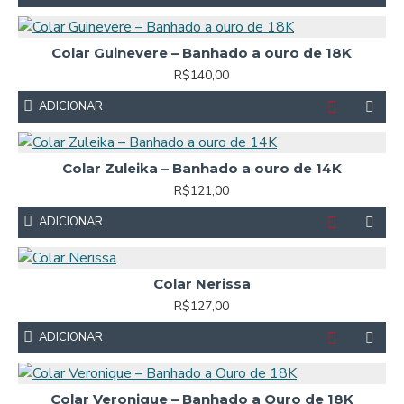
Colar Guinevere – Banhado a ouro de 18K
R$140,00
ADICIONAR
Colar Zuleika – Banhado a ouro de 14K
R$121,00
ADICIONAR
Colar Nerissa
R$127,00
ADICIONAR
Colar Veronique – Banhado a Ouro de 18K