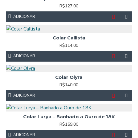
R$127,00
ADICIONAR
Colar Callista
R$114,00
ADICIONAR
Colar Olyra
R$140,00
ADICIONAR
Colar Lurya – Banhado a Ouro de 18K
R$159,00
ADICIONAR