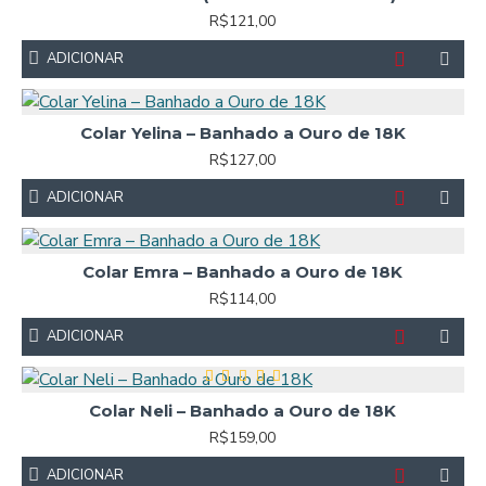
R$121,00
ADICIONAR
Colar Yelina – Banhado a Ouro de 18K
R$127,00
ADICIONAR
Colar Emra – Banhado a Ouro de 18K
R$114,00
ADICIONAR
Colar Neli – Banhado a Ouro de 18K
R$159,00
ADICIONAR