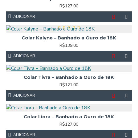
R$127,00
ADICIONAR
Colar Kalyne – Banhado a Ouro de 18K
R$139,00
ADICIONAR
Colar Tivra – Banhado a Ouro de 18K
R$121,00
ADICIONAR
Colar Liora – Banhado a Ouro de 18K
R$127,00
ADICIONAR