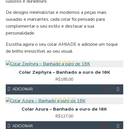
luxuoso e duradouro.
De designs minimalistas e modernos a peças mais
ousadas e marcantes, cada colar foi pensado para
complementar o seu estilo e destacar a sua
personalidade.
Escolha agora o seu colar AMIADE e adicione um toque
de brilho irresistível ao seu visual.
Colar Zephyra – Banhado a ouro de 18K
R$185,00
ADICIONAR
Colar Azura – Banhado a ouro de 18K
R$127,00
ADICIONAR