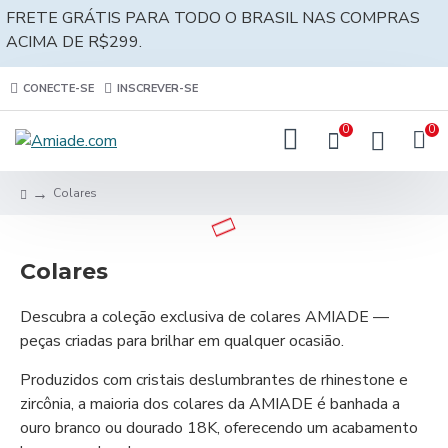
FRETE GRÁTIS PARA TODO O BRASIL NAS COMPRAS
ACIMA DE R$299.
CONECTE-SE
INSCREVER-SE
0
0
Colares
Colares
Descubra a coleção exclusiva de colares AMIADE —
peças criadas para brilhar em qualquer ocasião.
Produzidos com cristais deslumbrantes de rhinestone e
zircônia, a maioria dos colares da AMIADE é banhada a
ouro branco ou dourado 18K, oferecendo um acabamento