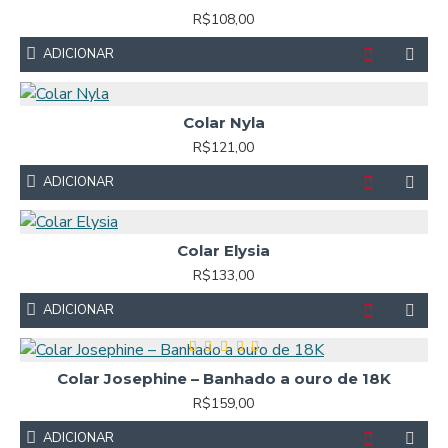
R$108,00
ADICIONAR
Colar Nyla
R$121,00
ADICIONAR
Colar Elysia
R$133,00
ADICIONAR
Colar Josephine – Banhado a ouro de 18K
R$159,00
ADICIONAR