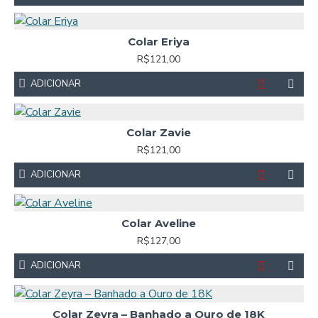
Colar Eriya
R$121,00
ADICIONAR
Colar Zavie
R$121,00
ADICIONAR
Colar Aveline
R$127,00
ADICIONAR
Colar Zeyra – Banhado a Ouro de 18K