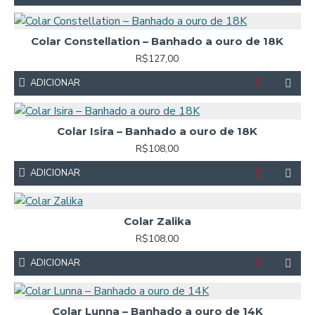
Colar Constellation – Banhado a ouro de 18K
R$127,00
ADICIONAR
Colar Isira – Banhado a ouro de 18K
R$108,00
ADICIONAR
Colar Zalika
R$108,00
ADICIONAR
Colar Lunna – Banhado a ouro de 14K