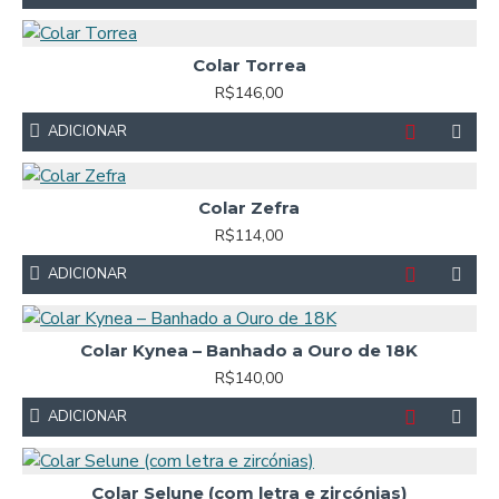
Colar Torrea
R$146,00
ADICIONAR
Colar Zefra
R$114,00
ADICIONAR
Colar Kynea – Banhado a Ouro de 18K
R$140,00
ADICIONAR
Colar Selune (com letra e zircónias)