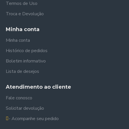
Termos de Uso
Troca e Devolução
Minha conta
Minha conta
Histórico de pedidos
Boletim informativo
Lista de desejos
Atendimento ao cliente
Fale conosco
Solicitar devolução
- Acompanhe seu pedido