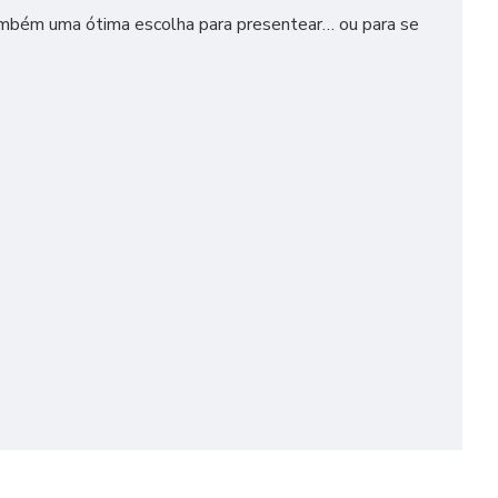
 também uma ótima escolha para presentear… ou para se