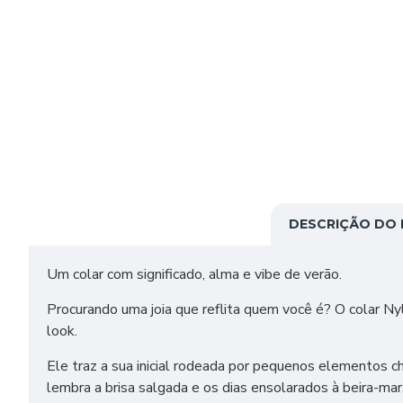
DESCRIÇÃO DO
Um colar com significado, alma e vibe de verão.
Procurando uma joia que reflita quem você é? O colar Ny
look.
Ele traz a sua inicial rodeada por pequenos elementos
lembra a brisa salgada e os dias ensolarados à beira-mar