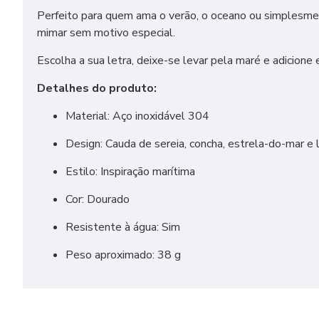
Perfeito para quem ama o verão, o oceano ou simplesment
mimar sem motivo especial.
Escolha a sua letra, deixe-se levar pela maré e adicione
Detalhes do produto:
Material: Aço inoxidável 304
Design: Cauda de sereia, concha, estrela-do-mar e 
Estilo: Inspiração marítima
Cor: Dourado
Resistente à água: Sim
Peso aproximado: 38 g