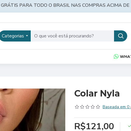
 GRÁTIS PARA TODO O BRASIL NAS COMPRAS ACIMA DE 
Categorias
WHA
Colar Nyla
Baseada em 0 
R$121,00