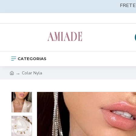
FRETE
CATEGORIAS
Colar Nyla