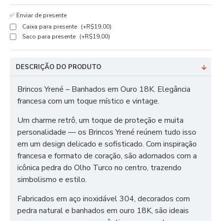
✅ Enviar de presente
Caixa para presente
(+R$19,00)
Saco para presente
(+R$19,00)
DESCRIÇÃO DO PRODUTO
Brincos Yrené – Banhados em Ouro 18K. Elegância
francesa com um toque místico e vintage.
Um charme retrô, um toque de proteção e muita
personalidade — os Brincos Yrené reúnem tudo isso
em um design delicado e sofisticado. Com inspiração
francesa e formato de coração, são adornados com a
icônica pedra do Olho Turco no centro, trazendo
simbolismo e estilo.
Fabricados em aço inoxidável 304, decorados com
pedra natural e banhados em ouro 18K, são ideais