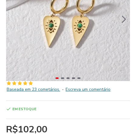
Baseada em 23 cometários.
-
Escreva um comentário
EM ESTOQUE
R$102,00