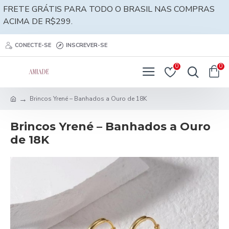
FRETE GRÁTIS PARA TODO O BRASIL NAS COMPRAS
ACIMA DE R$299.
CONECTE-SE
INSCREVER-SE
0
0
Brincos Yrené – Banhados a Ouro de 18K
Brincos Yrené – Banhados a Ouro
de 18K