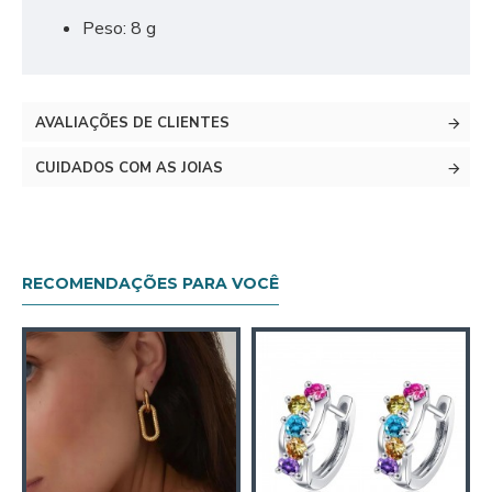
Peso: 8 g
AVALIAÇÕES DE CLIENTES
CUIDADOS COM AS JOIAS
RECOMENDAÇÕES PARA VOCÊ