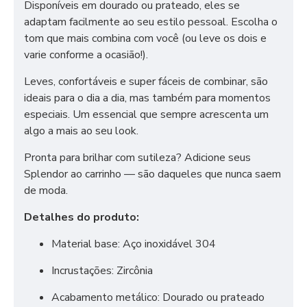
Disponíveis em dourado ou prateado, eles se
adaptam facilmente ao seu estilo pessoal. Escolha o
tom que mais combina com você (ou leve os dois e
varie conforme a ocasião!).
Leves, confortáveis e super fáceis de combinar, são
ideais para o dia a dia, mas também para momentos
especiais. Um essencial que sempre acrescenta um
algo a mais ao seu look.
Pronta para brilhar com sutileza? Adicione seus
Splendor ao carrinho — são daqueles que nunca saem
de moda.
Detalhes do produto:
Material base: Aço inoxidável 304
Incrustações: Zircônia
Acabamento metálico: Dourado ou prateado