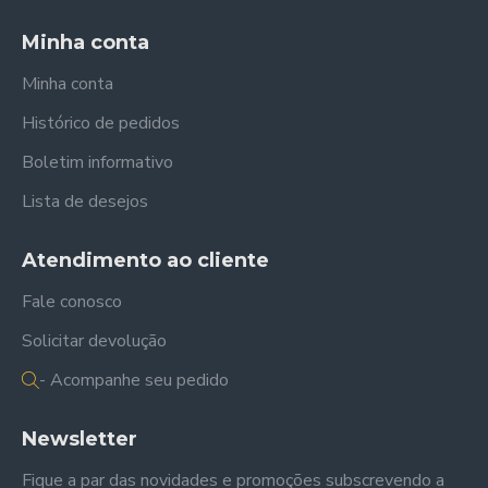
Minha conta
Minha conta
Histórico de pedidos
Boletim informativo
Lista de desejos
Atendimento ao cliente
Fale conosco
Solicitar devolução
- Acompanhe seu pedido
Newsletter
Fique a par das novidades e promoções subscrevendo a