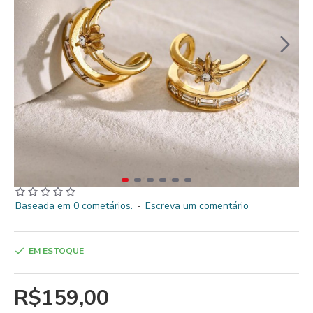
Baseada em 0 cometários.
-
Escreva um comentário
EM ESTOQUE
R$159,00