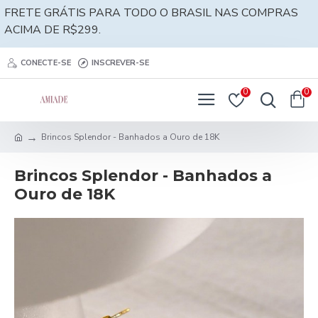
FRETE GRÁTIS PARA TODO O BRASIL NAS COMPRAS
ACIMA DE R$299.
CONECTE-SE
INSCREVER-SE
0
0
Brincos Splendor - Banhados a Ouro de 18K
Brincos Splendor - Banhados a
Ouro de 18K