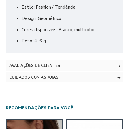
Estilo: Fashion / Tendência
Design: Geométrico
Cores disponíveis: Branco, multicolor
Peso: 4–6 g
AVALIAÇÕES DE CLIENTES
CUIDADOS COM AS JOIAS
RECOMENDAÇÕES PARA VOCÊ