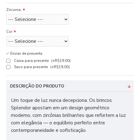
Zirconia:
Cor
✅ Enviar de presente
Caixa para presente
(+R$19,00)
Saco para presente
(+R$19,00)
DESCRIÇÃO DO PRODUTO
Um toque de luz nunca decepciona. Os brincos
Splendor apostam em um design geométrico
moderno, com zircônias brilhantes que refletem a luz
com elegância — o equilíbrio perfeito entre
contemporaneidade e sofisticação.