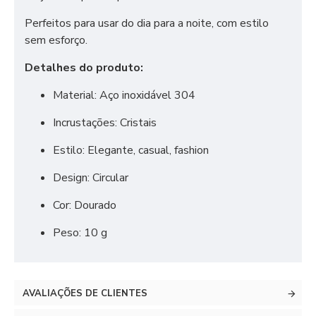
Perfeitos para usar do dia para a noite, com estilo
sem esforço.
Detalhes do produto:
Material: Aço inoxidável 304
Incrustações: Cristais
Estilo: Elegante, casual, fashion
Design: Circular
Cor: Dourado
Peso: 10 g
AVALIAÇÕES DE CLIENTES