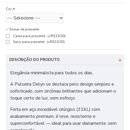
Cor
✅ Enviar de presente
Caixa para presente
(+R$19,00)
Saco para presente
(+R$19,00)
DESCRIÇÃO DO PRODUTO
Elegância minimalista para todos os dias.
A Pulseira Delyn se destaca pelo design simples e
sofisticado, com zircônias brilhantes que adicionam o
toque certo de luz, sem esforço.
Feita em aço inoxidável cirúrgico (316L) com
acabamento premium, é leve, resistente e
superconfortável — ideal para usar diariamente, sem