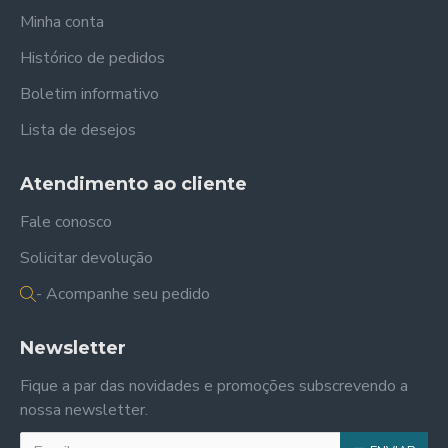
Minha conta
Histórico de pedidos
Boletim informativo
Lista de desejos
Atendimento ao cliente
Fale conosco
Solicitar devolução
- Acompanhe seu pedido
Newsletter
Fique a par das novidades e promoções subscrevendo a
nossa newsletter.