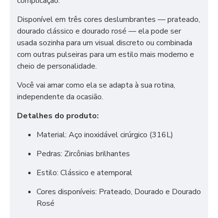
complicação.
Disponível em três cores deslumbrantes — prateado,
dourado clássico e dourado rosé — ela pode ser
usada sozinha para um visual discreto ou combinada
com outras pulseiras para um estilo mais moderno e
cheio de personalidade.
Você vai amar como ela se adapta à sua rotina,
independente da ocasião.
Detalhes do produto:
Material: Aço inoxidável cirúrgico (316L)
Pedras: Zircônias brilhantes
Estilo: Clássico e atemporal
Cores disponíveis: Prateado, Dourado e Dourado
Rosé