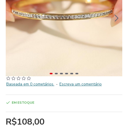
Baseada em 0 cometários.
-
Escreva um comentário
EM ESTOQUE
R$108,00