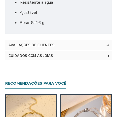
Resistente à água
Ajustável
Peso: 8–16 g
AVALIAÇÕES DE CLIENTES
CUIDADOS COM AS JOIAS
RECOMENDAÇÕES PARA VOCÊ