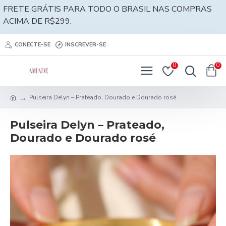
FRETE GRÁTIS PARA TODO O BRASIL NAS COMPRAS
ACIMA DE R$299.
CONECTE-SE
INSCREVER-SE
0
0
Pulseira Delyn – Prateado, Dourado e Dourado rosé
Pulseira Delyn – Prateado,
Dourado e Dourado rosé