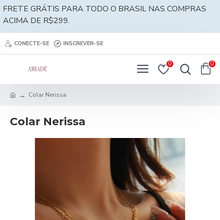
FRETE GRÁTIS PARA TODO O BRASIL NAS COMPRAS
ACIMA DE R$299.
CONECTE-SE
INSCREVER-SE
0
0
Colar Nerissa
Colar Nerissa