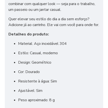
combinar com qualquer look — seja para o trabalho,
um passeio ou um jantar casual.
Quer elevar seu estilo do dia a dia sem esforço?
Adicione já ao carrinho. Ele vai com você para onde for.
Detalhes do produto:
Material: Aço inoxidável 304
Estilo: Casual, moderno
Design: Geométrico
Cor: Dourado
Resistente à água: Sim
Ajustável: Sim
Peso aproximado: 8 g