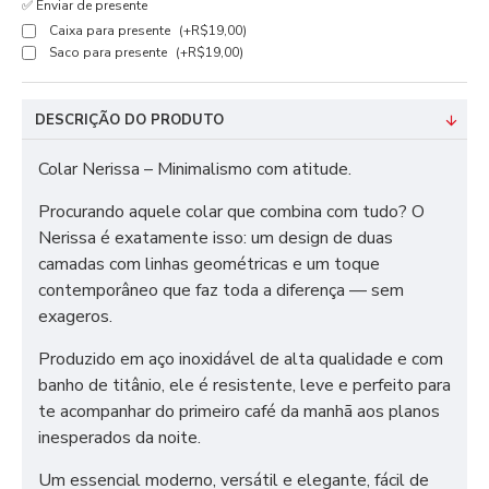
✅ Enviar de presente
Caixa para presente
(+R$19,00)
Saco para presente
(+R$19,00)
DESCRIÇÃO DO PRODUTO
Colar Nerissa – Minimalismo com atitude.
Procurando aquele colar que combina com tudo? O
Nerissa é exatamente isso: um design de duas
camadas com linhas geométricas e um toque
contemporâneo que faz toda a diferença — sem
exageros.
Produzido em aço inoxidável de alta qualidade e com
banho de titânio, ele é resistente, leve e perfeito para
te acompanhar do primeiro café da manhã aos planos
inesperados da noite.
Um essencial moderno, versátil e elegante, fácil de