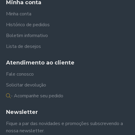
Minha conta
Minha conta
Histórico de pedidos
Boletim informativo
Lista de desejos
Atendimento ao cliente
Fale conosco
Solicitar devolução
- Acompanhe seu pedido
Newsletter
Fique a par das novidades e promoções subscrevendo a
nossa newsletter.