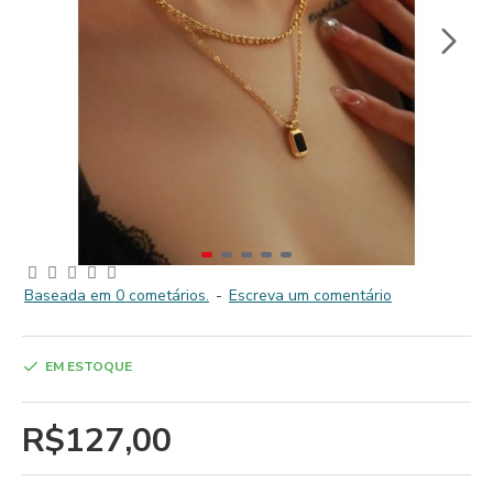
Baseada em 0 cometários.
-
Escreva um comentário
EM ESTOQUE
R$127,00