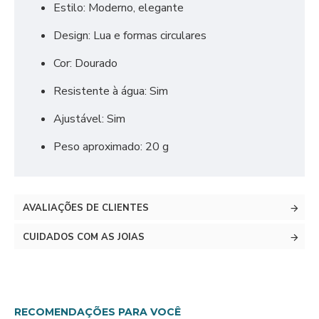
Estilo: Moderno, elegante
Design: Lua e formas circulares
Cor: Dourado
Resistente à água: Sim
Ajustável: Sim
Peso aproximado: 20 g
AVALIAÇÕES DE CLIENTES
CUIDADOS COM AS JOIAS
RECOMENDAÇÕES PARA VOCÊ