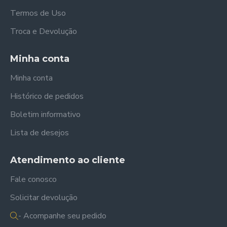
Termos de Uso
Troca e Devolução
Minha conta
Minha conta
Histórico de pedidos
Boletim informativo
Lista de desejos
Atendimento ao cliente
Fale conosco
Solicitar devolução
- Acompanhe seu pedido