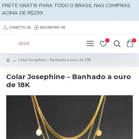
FRETE GRÁTIS PARA TODO O BRASIL NAS COMPRAS
ACIMA DE R$299.
CONECTE-SE
INSCREVER-SE
0
0
Colar Josephine – Banhado a ouro de 18K
Colar Josephine – Banhado a ouro
de 18K