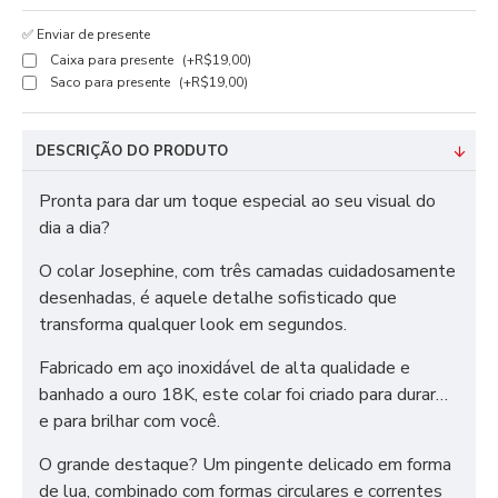
✅ Enviar de presente
Caixa para presente
(+R$19,00)
Saco para presente
(+R$19,00)
DESCRIÇÃO DO PRODUTO
Pronta para dar um toque especial ao seu visual do
dia a dia?
O colar Josephine, com três camadas cuidadosamente
desenhadas, é aquele detalhe sofisticado que
transforma qualquer look em segundos.
Fabricado em aço inoxidável de alta qualidade e
banhado a ouro 18K, este colar foi criado para durar…
e para brilhar com você.
O grande destaque? Um pingente delicado em forma
de lua, combinado com formas circulares e correntes