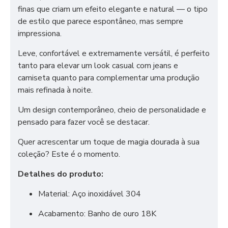
finas que criam um efeito elegante e natural — o tipo
de estilo que parece espontâneo, mas sempre
impressiona.
Leve, confortável e extremamente versátil, é perfeito
tanto para elevar um look casual com jeans e
camiseta quanto para complementar uma produção
mais refinada à noite.
Um design contemporâneo, cheio de personalidade e
pensado para fazer você se destacar.
Quer acrescentar um toque de magia dourada à sua
coleção? Este é o momento.
Detalhes do produto:
Material: Aço inoxidável 304
Acabamento: Banho de ouro 18K