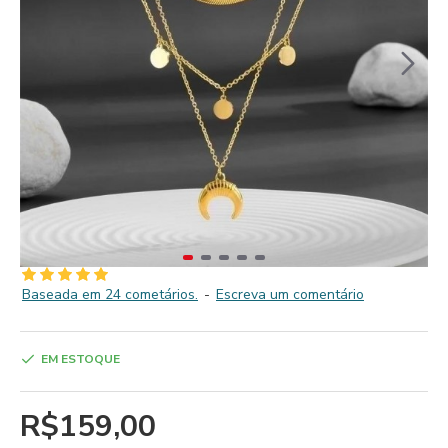
Baseada em 24 cometários.
-
Escreva um comentário
EM ESTOQUE
R$159,00