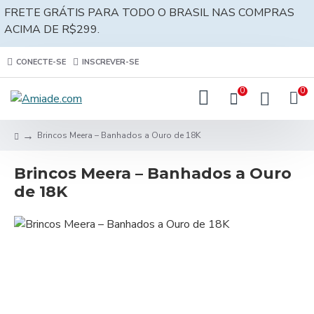
FRETE GRÁTIS PARA TODO O BRASIL NAS COMPRAS
ACIMA DE R$299.
CONECTE-SE
INSCREVER-SE
0
0
Brincos Meera – Banhados a Ouro de 18K
Brincos Meera – Banhados a Ouro
de 18K