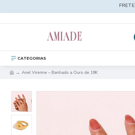
FRETE
CATEGORIAS
Anel Virenne – Banhado a Ouro de 18K