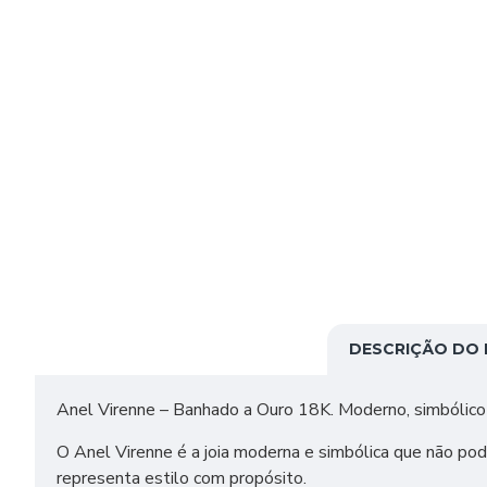
DESCRIÇÃO DO
Anel Virenne – Banhado a Ouro 18K. Moderno, simbólico e
O Anel Virenne é a joia moderna e simbólica que não pod
representa estilo com propósito.