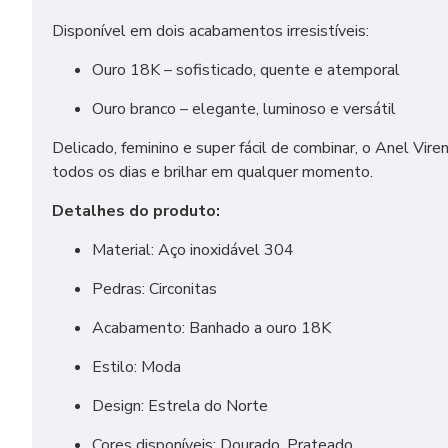
Disponível em dois acabamentos irresistíveis:
Ouro 18K – sofisticado, quente e atemporal
Ouro branco – elegante, luminoso e versátil
Delicado, feminino e super fácil de combinar, o Anel Vire
todos os dias e brilhar em qualquer momento.
Detalhes do produto:
Material: Aço inoxidável 304
Pedras: Circonitas
Acabamento: Banhado a ouro 18K
Estilo: Moda
Design: Estrela do Norte
Cores disponíveis: Dourado, Prateado