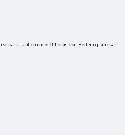
visual casual ou um outfit mais chic. Perfeito para usar