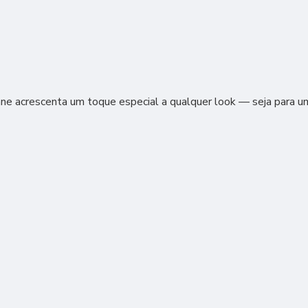
nne acrescenta um toque especial a qualquer look — seja para um 