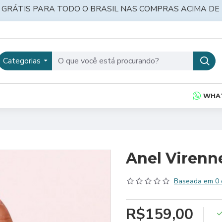
 GRÁTIS PARA TODO O BRASIL NAS COMPRAS ACIMA DE 
Categorias
WHA
Anel Virenn
Baseada em 0 
R$159,00