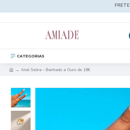
FRETE
CATEGORIAS
Anel Selira – Banhado a Ouro de 18K