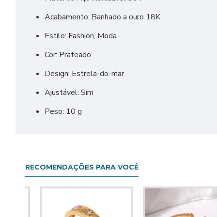
Acabamento: Banhado a ouro 18K
Estilo: Fashion, Moda
Cor: Prateado
Design: Estrela-do-mar
Ajustável: Sim
Peso: 10 g
RECOMENDAÇÕES PARA VOCÊ