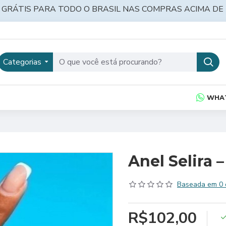
 GRÁTIS PARA TODO O BRASIL NAS COMPRAS ACIMA DE 
Categorias
WHA
Anel Selira 
Baseada em 0 
R$102,00