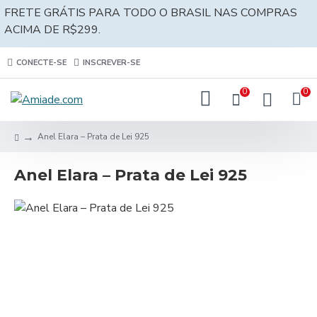
FRETE GRÁTIS PARA TODO O BRASIL NAS COMPRAS
ACIMA DE R$299.
CONECTE-SE
INSCREVER-SE
0
0
Anel Elara – Prata de Lei 925
Anel Elara – Prata de Lei 925