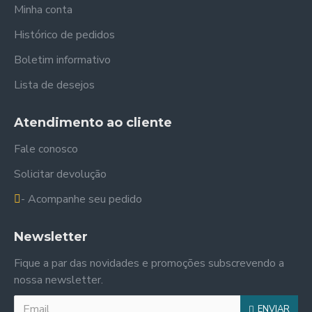
Minha conta
Histórico de pedidos
Boletim informativo
Lista de desejos
Atendimento ao cliente
Fale conosco
Solicitar devolução
- Acompanhe seu pedido
Newsletter
Fique a par das novidades e promoções subscrevendo a
nossa newsletter.
ENVIAR