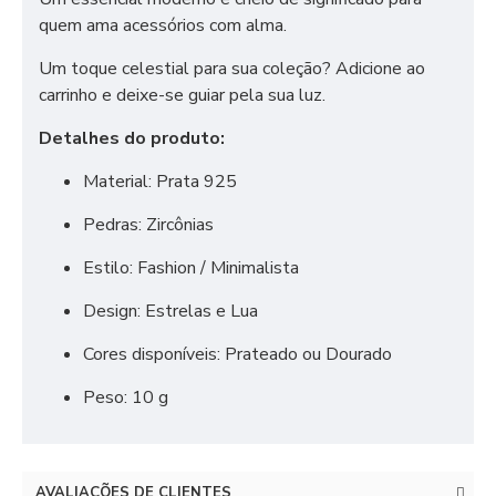
quem ama acessórios com alma.
Um toque celestial para sua coleção? Adicione ao
carrinho e deixe-se guiar pela sua luz.
Detalhes do produto:
Material: Prata 925
Pedras: Zircônias
Estilo: Fashion / Minimalista
Design: Estrelas e Lua
Cores disponíveis: Prateado ou Dourado
Peso: 10 g
AVALIAÇÕES DE CLIENTES