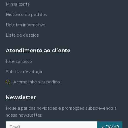
Minha conta
Histórico de pedidos
Boletim informativo
Lista de desejos
Atendimento ao cliente
Fale conosco
Solicitar devolução
- Acompanhe seu pedido
Newsletter
Fique a par das novidades e promoções subscrevendo a
nossa newsletter.
ENVIAR