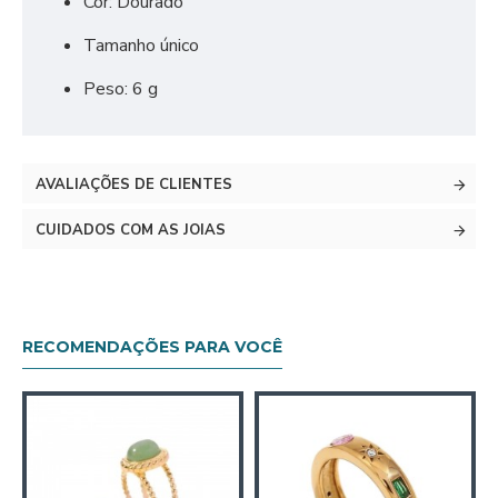
Cor: Dourado
Tamanho único
Peso: 6 g
AVALIAÇÕES DE CLIENTES
CUIDADOS COM AS JOIAS
RECOMENDAÇÕES PARA VOCÊ