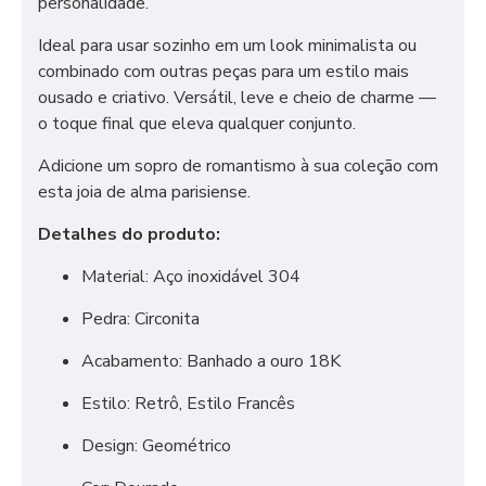
personalidade.
Ideal para usar sozinho em um look minimalista ou
combinado com outras peças para um estilo mais
ousado e criativo. Versátil, leve e cheio de charme —
o toque final que eleva qualquer conjunto.
Adicione um sopro de romantismo à sua coleção com
esta joia de alma parisiense.
Detalhes do produto:
Material: Aço inoxidável 304
Pedra: Circonita
Acabamento: Banhado a ouro 18K
Estilo: Retrô, Estilo Francês
Design: Geométrico