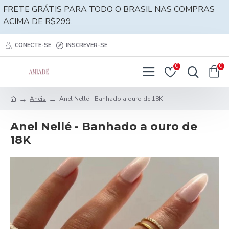
FRETE GRÁTIS PARA TODO O BRASIL NAS COMPRAS
ACIMA DE R$299.
CONECTE-SE
INSCREVER-SE
0
0
Anéis
Anel Nellé - Banhado a ouro de 18K
Anel Nellé - Banhado a ouro de
18K