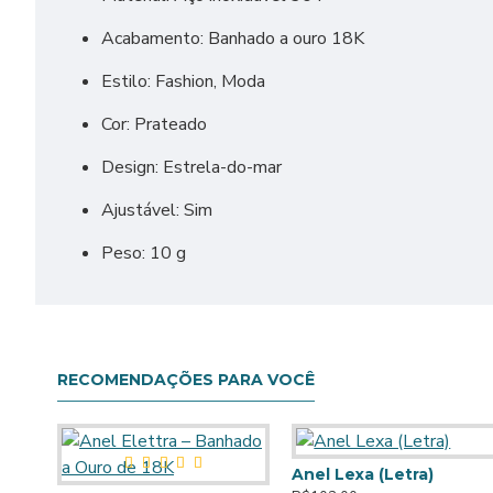
Acabamento: Banhado a ouro 18K
Estilo: Fashion, Moda
Cor: Prateado
Design: Estrela-do-mar
Ajustável: Sim
Peso: 10 g
RECOMENDAÇÕES PARA VOCÊ
Anel Lexa (Letra)