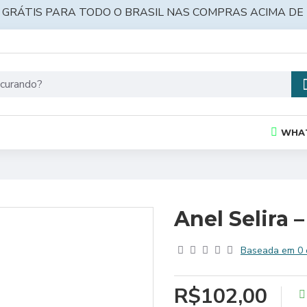
 GRÁTIS PARA TODO O BRASIL NAS COMPRAS ACIMA DE 
WHA
Anel Selira 
Baseada em 0 
R$102,00