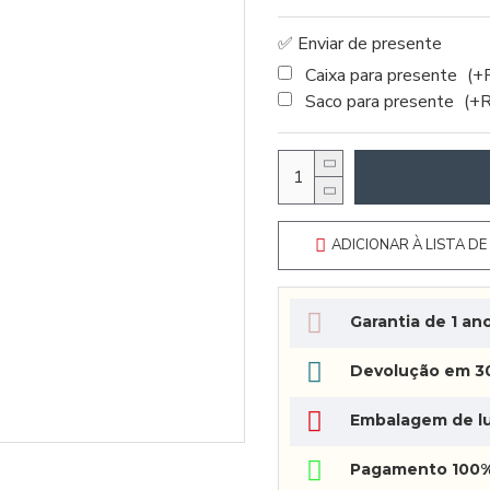
✅ Enviar de presente
Caixa para presente
(+
Saco para presente
(+
ADICIONAR À LISTA DE
Garantia de 1 an
Devolução em 30
Embalagem de lu
Pagamento 100%