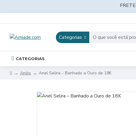
FRETE
Categorias
CATEGORIAS
Anéis
Anel Selira – Banhado a Ouro de 18K