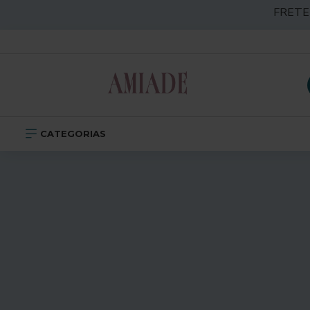
Amiade.com
FRETE
CATEGORIAS