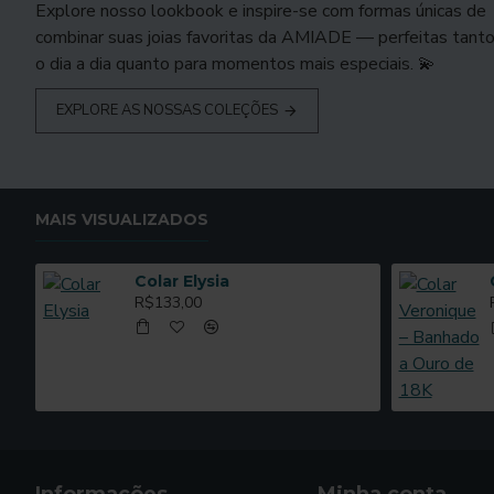
Explore nosso lookbook e inspire-se com formas únicas de
combinar suas joias favoritas da AMIADE — perfeitas tanto
o dia a dia quanto para momentos mais especiais. 💫
EXPLORE AS NOSSAS COLEÇÕES
MAIS VISUALIZADOS
Colar Elysia
R$133,00