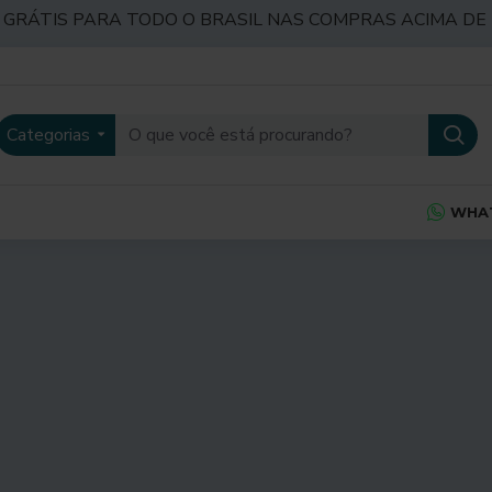
 GRÁTIS PARA TODO O BRASIL NAS COMPRAS ACIMA DE 
Categorias
WHA