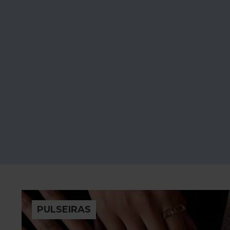
PULSEIRAS